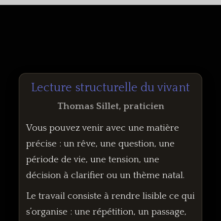
Lecture structurelle du vivant
Thomas Sillet, praticien
Vous pouvez venir avec une matière
précise : un rêve, une question, une
période de vie, une tension, une
décision à clarifier ou un thème natal.
Le travail consiste à rendre lisible ce qui
s’organise : une répétition, un passage,