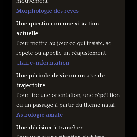
mouvement.
Morphologie des rêves
Une question ou une situation
actuelle
Pour mettre au jour ce qui insiste, se
répète ou appelle un réajustement.
Claire-information
Une période de vie ou un axe de
trajectoire
Pour lire une orientation, une répétition
ou un passage à partir du thème natal.
Astrologie axiale
Une décision à trancher