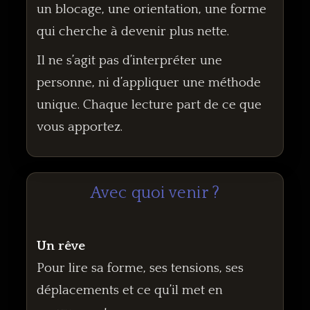
un blocage, une orientation, une forme
qui cherche à devenir plus nette.
Il ne s’agit pas d’interpréter une
personne, ni d’appliquer une méthode
unique. Chaque lecture part de ce que
vous apportez.
Avec quoi venir ?
Un rêve
Pour lire sa forme, ses tensions, ses
déplacements et ce qu’il met en