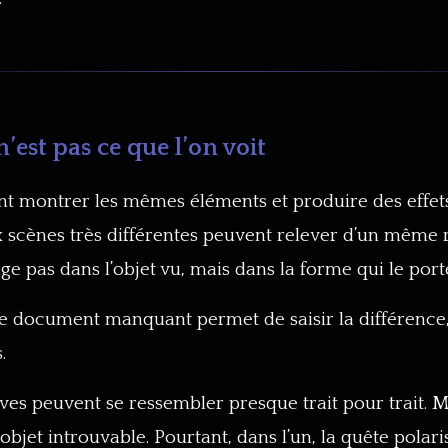
n’est pas ce que l’on voit
t montrer les mêmes éléments et produire des effet
 scènes très différentes peuvent relever d’un même 
ge pas dans l’objet vu, mais dans la forme qui le port
 document manquant permet de saisir la différence, 
.
êves peuvent se ressembler presque trait pour trait
jet introuvable. Pourtant, dans l’un, la quête polari