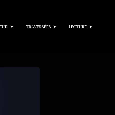
EUIL
TRAVERSÉES
LECTURE